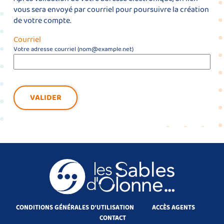
vous sera envoyé par courriel pour poursuivre la création
de votre compte.
Courriel
Votre adresse courriel (nom@example.net)
VALIDER
CONDITIONS GÉNÉRALES D'UTILISATION
ACCÈS AGENTS
CONTACT