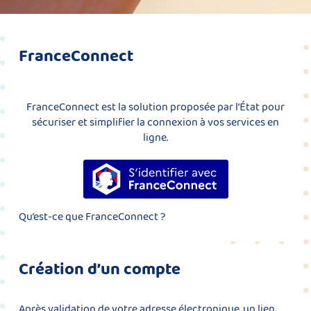
FranceConnect
FranceConnect est la solution proposée par l’État pour
sécuriser et simplifier la connexion à vos services en
ligne.
S’identifier avec FranceConnect
Qu’est-ce que FranceConnect ?
Création d’un compte
Après validation de votre adresse électronique, un lien