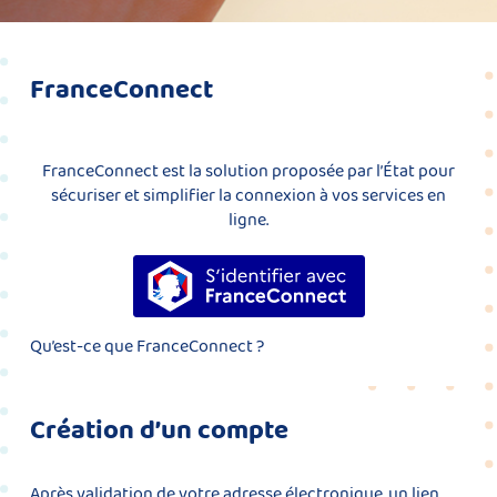
FranceConnect
FranceConnect est la solution proposée par l’État pour
sécuriser et simplifier la connexion à vos services en
ligne.
S’identifier avec FranceConnect
Qu’est-ce que FranceConnect ?
Création d’un compte
Après validation de votre adresse électronique, un lien