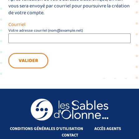
vous sera envoyé par courriel pour poursuivre la création
de votre compte.
Courriel
Votre adresse courriel (nom@example.net)
VALIDER
CONDITIONS GÉNÉRALES D'UTILISATION
ACCÈS AGENTS
CONTACT