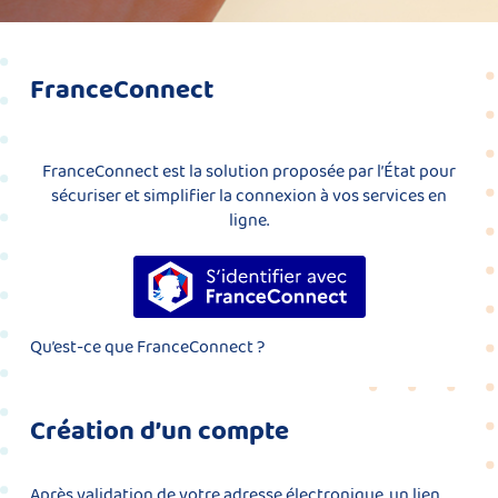
FranceConnect
FranceConnect est la solution proposée par l’État pour
sécuriser et simplifier la connexion à vos services en
ligne.
S’identifier avec FranceConnect
Qu’est-ce que FranceConnect ?
Création d’un compte
Après validation de votre adresse électronique, un lien