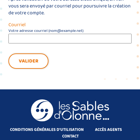
vous sera envoyé par courriel pour poursuivre la création
de votre compte.
Courriel
Votre adresse courriel (nom@example.net)
VALIDER
CONDITIONS GÉNÉRALES D'UTILISATION
ACCÈS AGENTS
CONTACT