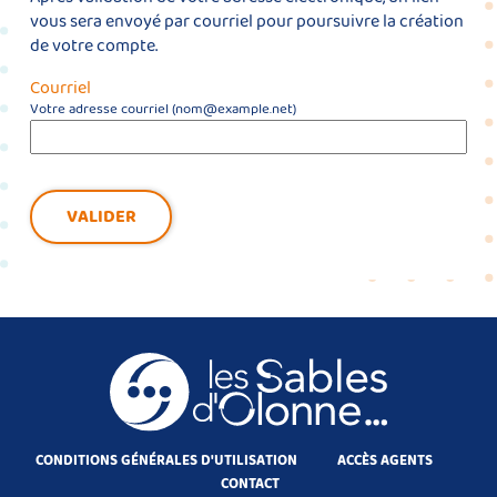
vous sera envoyé par courriel pour poursuivre la création
de votre compte.
Courriel
Votre adresse courriel (nom@example.net)
VALIDER
CONDITIONS GÉNÉRALES D'UTILISATION
ACCÈS AGENTS
CONTACT