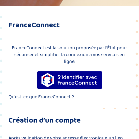
FranceConnect
FranceConnect est la solution proposée par l’État pour
sécuriser et simplifier la connexion à vos services en
ligne.
S’identifier avec FranceConnect
Qu’est-ce que FranceConnect ?
Création d’un compte
Après validation de votre adresse électronique, un lien