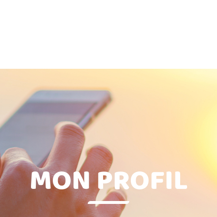
MON PROFIL