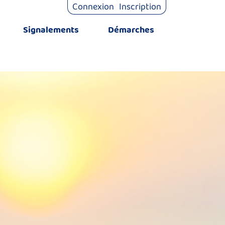
Connexion
Inscription
Signalements
Démarches