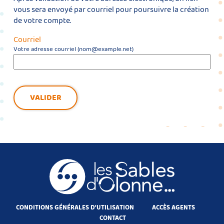
vous sera envoyé par courriel pour poursuivre la création
de votre compte.
Courriel
Votre adresse courriel (nom@example.net)
VALIDER
CONDITIONS GÉNÉRALES D'UTILISATION
ACCÈS AGENTS
CONTACT