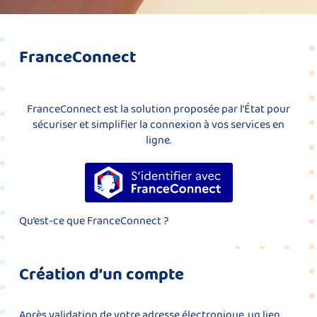
FranceConnect
FranceConnect est la solution proposée par l’État pour
sécuriser et simplifier la connexion à vos services en
ligne.
S’identifier avec FranceConnect
Qu’est-ce que FranceConnect ?
Création d’un compte
Après validation de votre adresse électronique, un lien