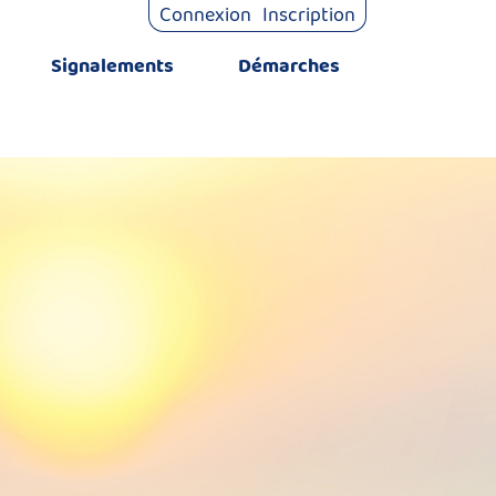
Connexion
Inscription
Signalements
Démarches