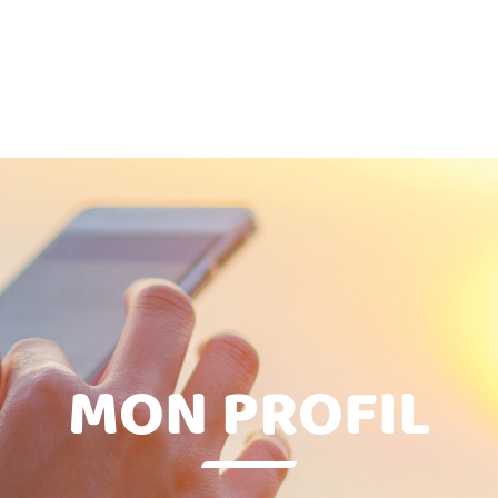
MON PROFIL