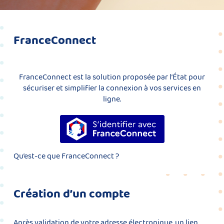
FranceConnect
FranceConnect est la solution proposée par l’État pour
sécuriser et simplifier la connexion à vos services en
ligne.
S’identifier avec FranceConnect
Qu’est-ce que FranceConnect ?
Création d’un compte
Après validation de votre adresse électronique, un lien