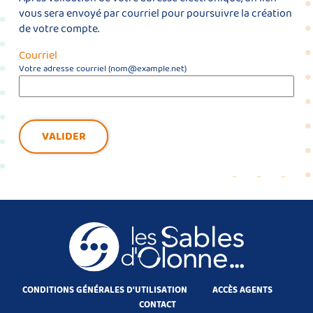
vous sera envoyé par courriel pour poursuivre la création
de votre compte.
Courriel
Votre adresse courriel (nom@example.net)
VALIDER
CONDITIONS GÉNÉRALES D'UTILISATION
ACCÈS AGENTS
CONTACT