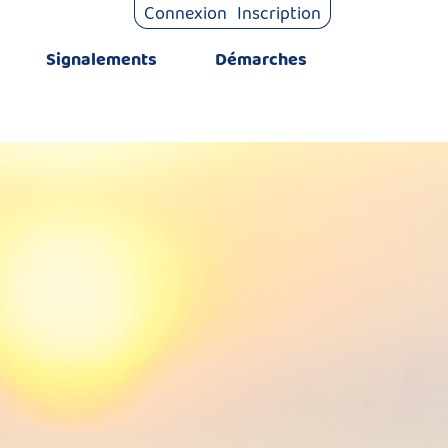
Connexion
Inscription
Signalements
Démarches