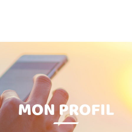
MON PROFIL