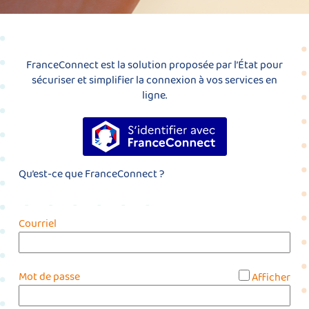
FranceConnect est la solution proposée par l’État pour
sécuriser et simplifier la connexion à vos services en
ligne.
S’identifier avec FranceConnect
Qu’est-ce que FranceConnect ?
Courriel
*
Mot de passe
Afficher