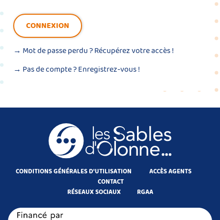
CONNEXION
→ Mot de passe perdu ?
Récupérez votre accès !
→ Pas de compte ?
Enregistrez-vous !
CONDITIONS GÉNÉRALES D'UTILISATION
ACCÈS AGENTS
CONTACT
RÉSEAUX SOCIAUX
RGAA