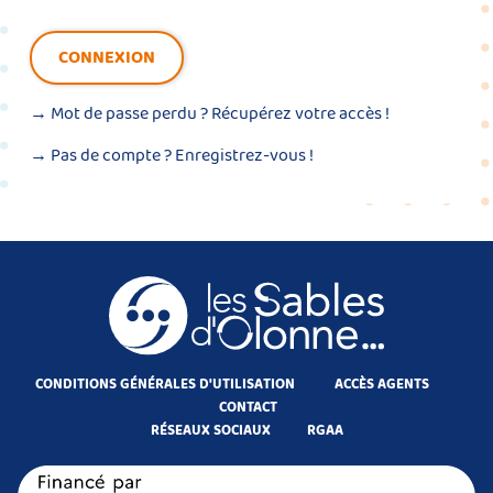
CONNEXION
→ Mot de passe perdu ?
Récupérez votre accès !
→ Pas de compte ?
Enregistrez-vous !
CONDITIONS GÉNÉRALES D'UTILISATION
ACCÈS AGENTS
CONTACT
RÉSEAUX SOCIAUX
RGAA