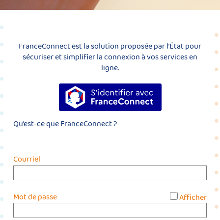
FranceConnect est la solution proposée par l’État pour
sécuriser et simplifier la connexion à vos services en
ligne.
S’identifier avec FranceConnect
Qu’est-ce que FranceConnect ?
Courriel
*
Mot de passe
Afficher