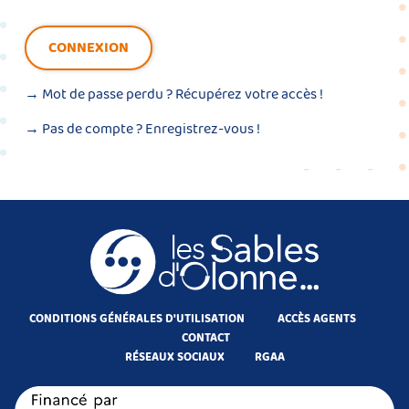
CONNEXION
→ Mot de passe perdu ?
Récupérez votre accès !
→ Pas de compte ?
Enregistrez-vous !
CONDITIONS GÉNÉRALES D'UTILISATION
ACCÈS AGENTS
CONTACT
RÉSEAUX SOCIAUX
RGAA