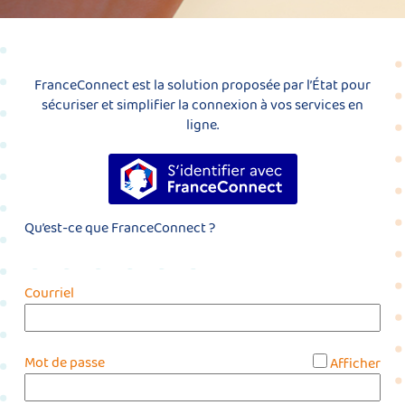
FranceConnect est la solution proposée par l’État pour
sécuriser et simplifier la connexion à vos services en
ligne.
S’identifier avec FranceConnect
Qu’est-ce que FranceConnect ?
Courriel
*
Mot de passe
Afficher