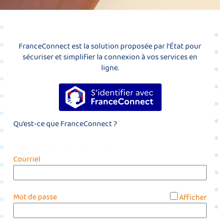
FranceConnect est la solution proposée par l’État pour
sécuriser et simplifier la connexion à vos services en
ligne.
S’identifier avec FranceConnect
Qu’est-ce que FranceConnect ?
Courriel
*
Mot de passe
Afficher