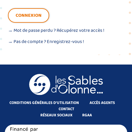
CONNEXION
→ Mot de passe perdu ?
Récupérez votre accès !
→ Pas de compte ?
Enregistrez-vous !
CONDITIONS GÉNÉRALES D'UTILISATION
ACCÈS AGENTS
CONTACT
RÉSEAUX SOCIAUX
RGAA