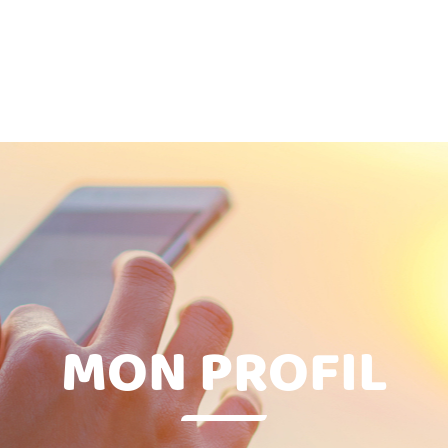
MON PROFIL