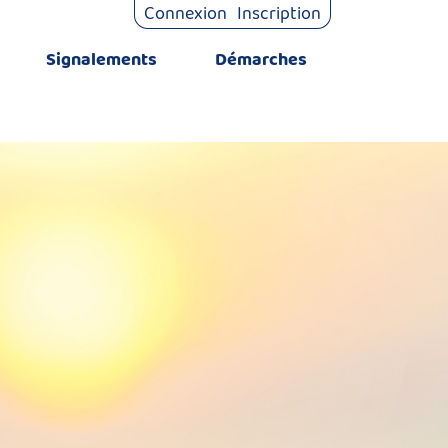
Connexion
Inscription
Signalements
Démarches